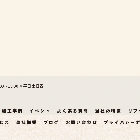
:00～18:00 ※平日土日祝
施工事例
イベント
よくある質問
当社の特徴
リフ
セス
会社概要
ブログ
お問い合わせ
プライバシー