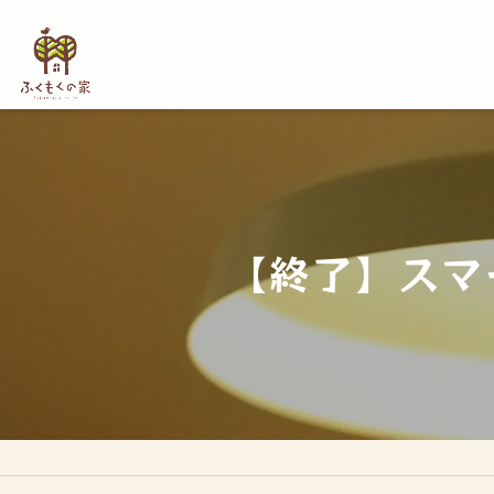
【終了】スマー