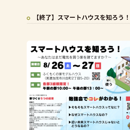
【終了】スマートハウスを知ろう！(8