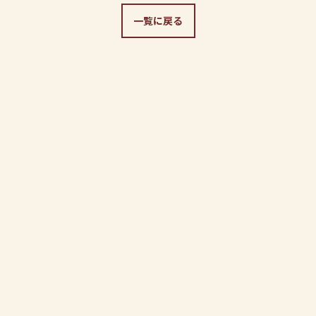
一覧に戻る