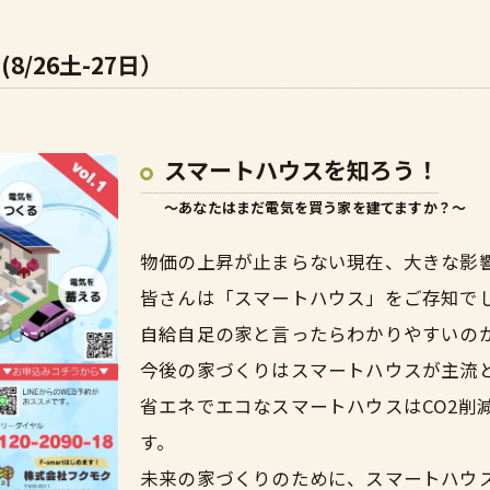
/26土-27日）
スマートハウスを知ろう！
～あなたはまだ電気を買う家を建てますか？～
物価の上昇が止まらない現在、大きな影
皆さんは「スマートハウス」をご存知で
自給自足の家と言ったらわかりやすいの
今後の家づくりはスマートハウスが主流
省エネでエコなスマートハウスはCO2削
す。
未来の家づくりのために、スマートハウ