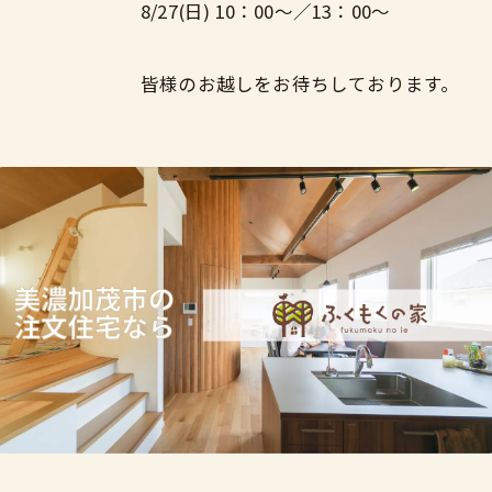
8/27(日) 10：00～／13：00～
皆様のお越しをお待ちしております。