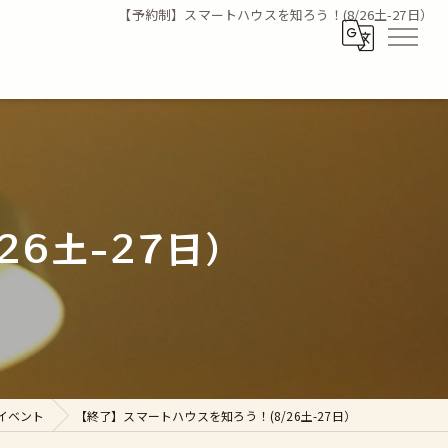
【予約制】スマートハウスを知ろう！(8/26土-27日）
26土-27日）
イベント
【終了】スマートハウスを知ろう！(8/26土-27日）