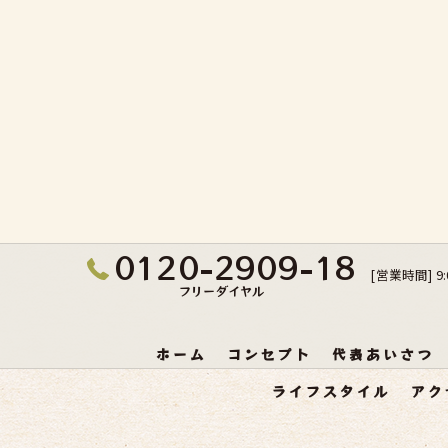
0120-2909-18
[営業時間] 9
フリーダイヤル
ホーム
コンセプト
代表あいさつ
ライフスタイル
アク