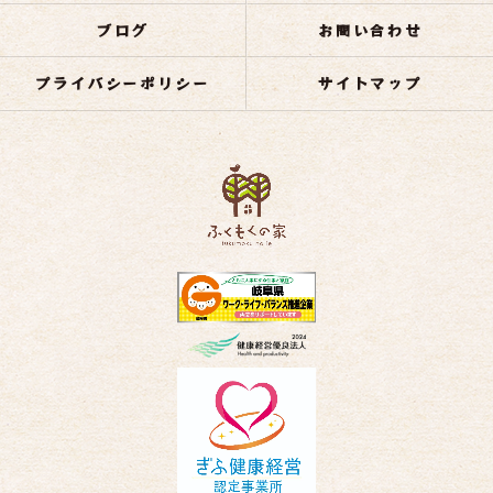
ブログ
お問い合わせ
プライバシーポリシー
サイトマップ