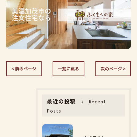
< 前のページ
一覧に戻る
次のページ >
最近の投稿
Recent
Posts