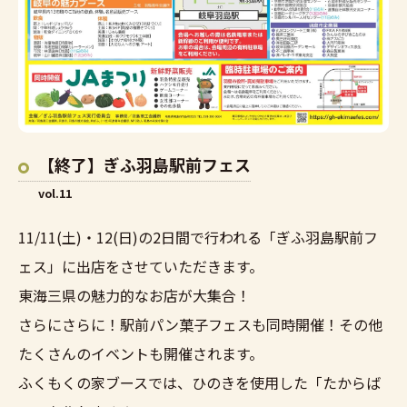
【終了】ぎふ羽島駅前フェス
vol.11
11/11(土)・12(日)の2日間で行われる「ぎふ羽島駅前フ
ェス」に出店をさせていただきます。
東海三県の魅力的なお店が大集合！
さらにさらに！駅前パン菓子フェスも同時開催！その他
たくさんのイベントも開催されます。
ふくもくの家ブースでは、ひのきを使用した「たからば